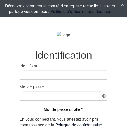
Découvrez comment le comité d'entreprise recueille, utilise et
partage vos données :
Politique d'utilisation des données
Identification
Identifiant
Mot de passe
Mot de passe oublié ?
En vous connectant, vous attestez avoir pris
connaissance de la
Politique de confidentialité