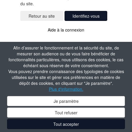
du site.
Identifiez-vous
Aide à la connexion
Afin d’assurer le fonctionnement et la sécurité du site, de
mesurer son audience ou de vous faire bénéficier de
fonctionnalités particulières, nous utilisons des cookies, le cas
échéant sous réserve de votre consentement.
Vous pouvez prendre connaissance des typologies de cookies
utilisées sur le site et gérer vos préférences en matière de
dépôt des cookies, en cliquant sur "Je paramètre".
Plus d'information.
Je paramètre
Tout refuser
Tout accepter