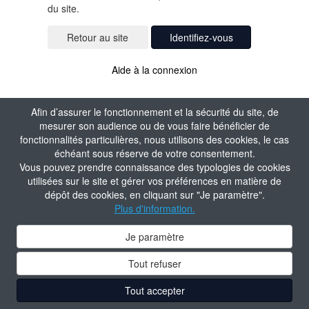
du site.
Identifiez-vous
Aide à la connexion
Afin d’assurer le fonctionnement et la sécurité du site, de
mesurer son audience ou de vous faire bénéficier de
fonctionnalités particulières, nous utilisons des cookies, le cas
échéant sous réserve de votre consentement.
Vous pouvez prendre connaissance des typologies de cookies
utilisées sur le site et gérer vos préférences en matière de
dépôt des cookies, en cliquant sur "Je paramètre".
Plus d'information.
Je paramètre
Tout refuser
Tout accepter