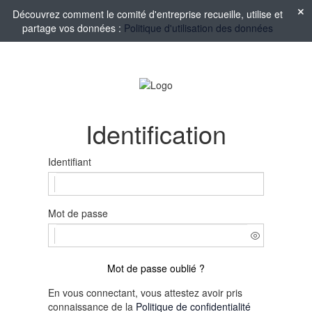
Découvrez comment le comité d'entreprise recueille, utilise et
partage vos données :
Politique d'utilisation des données
Identification
Identifiant
Mot de passe
Mot de passe oublié ?
En vous connectant, vous attestez avoir pris
connaissance de la
Politique de confidentialité