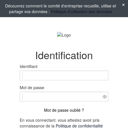
Découvrez comment le comité d'entreprise recueille, utilise et
partage vos données :
Politique d'utilisation des données
Identification
Identifiant
Mot de passe
Mot de passe oublié ?
En vous connectant, vous attestez avoir pris
connaissance de la
Politique de confidentialité