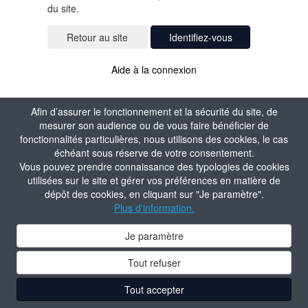
du site.
Identifiez-vous
Aide à la connexion
Afin d’assurer le fonctionnement et la sécurité du site, de
mesurer son audience ou de vous faire bénéficier de
fonctionnalités particulières, nous utilisons des cookies, le cas
échéant sous réserve de votre consentement.
Vous pouvez prendre connaissance des typologies de cookies
utilisées sur le site et gérer vos préférences en matière de
dépôt des cookies, en cliquant sur "Je paramètre".
Plus d'information.
Je paramètre
Tout refuser
Tout accepter