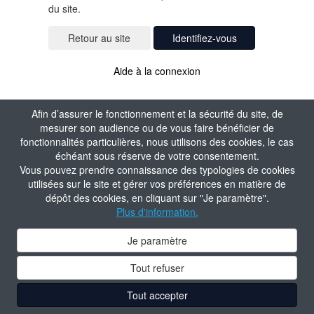
du site.
Identifiez-vous
Aide à la connexion
Afin d’assurer le fonctionnement et la sécurité du site, de
mesurer son audience ou de vous faire bénéficier de
fonctionnalités particulières, nous utilisons des cookies, le cas
échéant sous réserve de votre consentement.
Vous pouvez prendre connaissance des typologies de cookies
utilisées sur le site et gérer vos préférences en matière de
dépôt des cookies, en cliquant sur "Je paramètre".
Plus d'information.
Je paramètre
Tout refuser
Tout accepter