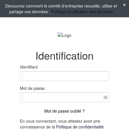
Découvrez comment le comité d'entreprise recueille, utilise et
partage vos données :
Politique d'utilisation des données
Identification
Identifiant
Mot de passe
Mot de passe oublié ?
En vous connectant, vous attestez avoir pris
connaissance de la
Politique de confidentialité