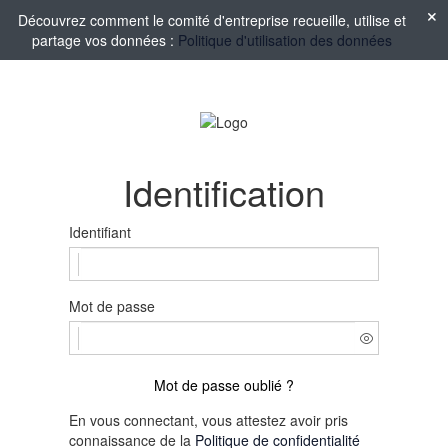
Découvrez comment le comité d'entreprise recueille, utilise et
partage vos données :
Politique d'utilisation des données
Identification
Identifiant
Mot de passe
Mot de passe oublié ?
En vous connectant, vous attestez avoir pris
connaissance de la
Politique de confidentialité