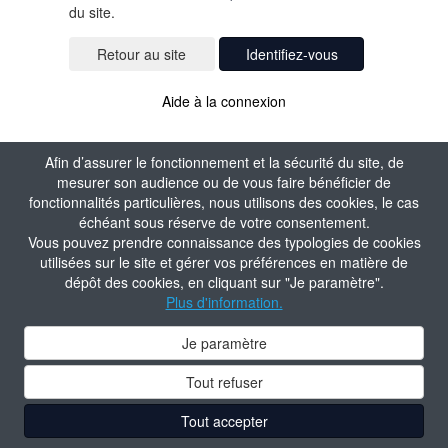
du site.
Identifiez-vous
Aide à la connexion
Afin d’assurer le fonctionnement et la sécurité du site, de
mesurer son audience ou de vous faire bénéficier de
fonctionnalités particulières, nous utilisons des cookies, le cas
échéant sous réserve de votre consentement.
Vous pouvez prendre connaissance des typologies de cookies
utilisées sur le site et gérer vos préférences en matière de
dépôt des cookies, en cliquant sur "Je paramètre".
Plus d'information.
Je paramètre
Tout refuser
Tout accepter