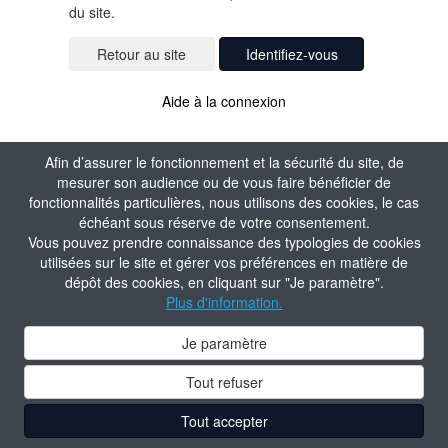
du site.
Identifiez-vous
Aide à la connexion
Afin d’assurer le fonctionnement et la sécurité du site, de
mesurer son audience ou de vous faire bénéficier de
fonctionnalités particulières, nous utilisons des cookies, le cas
échéant sous réserve de votre consentement.
Vous pouvez prendre connaissance des typologies de cookies
utilisées sur le site et gérer vos préférences en matière de
dépôt des cookies, en cliquant sur "Je paramètre".
Plus d'information.
Je paramètre
Tout refuser
Tout accepter