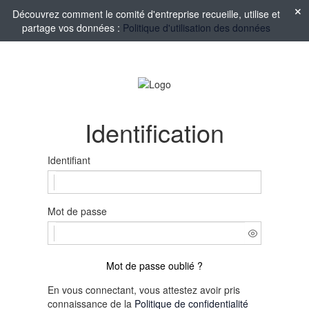
Découvrez comment le comité d'entreprise recueille, utilise et
partage vos données :
Politique d'utilisation des données
Identification
Identifiant
Mot de passe
Mot de passe oublié ?
En vous connectant, vous attestez avoir pris
connaissance de la
Politique de confidentialité