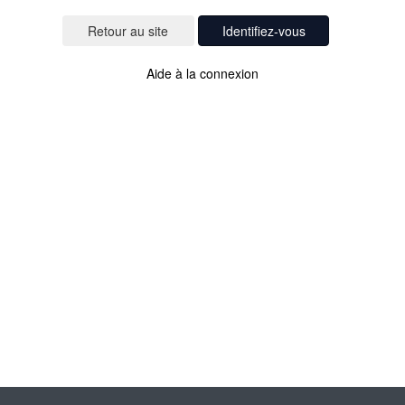
Identifiez-vous
Aide à la connexion