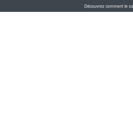
Découvrez comment le comi