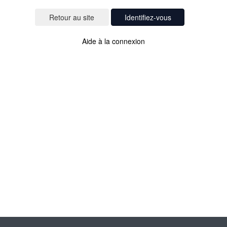
Identifiez-vous
Aide à la connexion