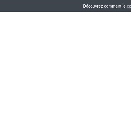
Découvrez comment le comi